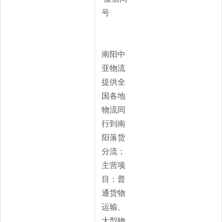
号
南阳中
亚物流
提供全
国各地
物流同
行到南
阳落货
分流；
主营项
目：普
通货物
运输、
大型物