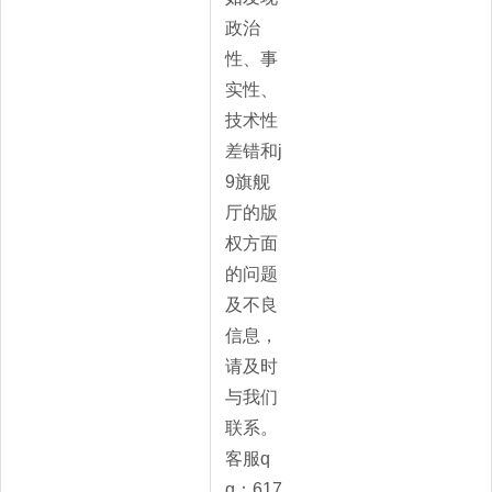
政治
性、事
实性、
技术性
差错和j
9旗舰
厅的版
权方面
的问题
及不良
信息，
请及时
与我们
联系。
客服q
q：617