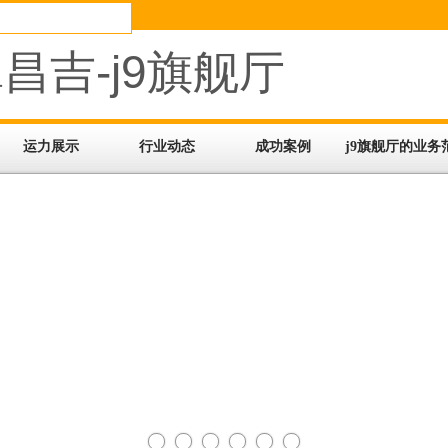
昌吉-j9旗舰厅
运力展示
行业动态
成功案例
j9旗舰厅的业务