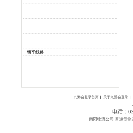
镇平线路
九游会登录首页
|
关于九游会登录
|
电话：03
南阳物流公司
普通货物